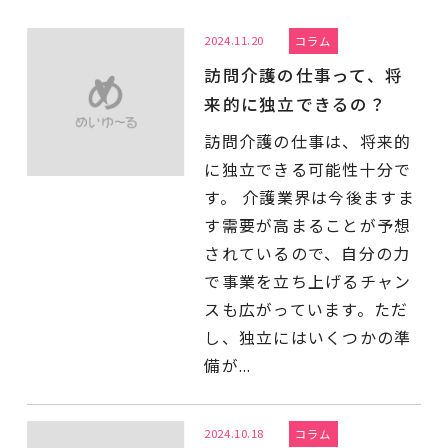
2024.11.20
コラム
訪問介護の仕事って、将
来的に独立できるの？
訪問介護の仕事は、将来的
に独立できる可能性十分で
す。 介護業界は今後ますま
す需要が高まることが予想
されているので、自分の力
で事業を立ち上げるチャン
スも広がっています。ただ
し、独立にはいくつかの準
備が...
2024.10.18
コラム