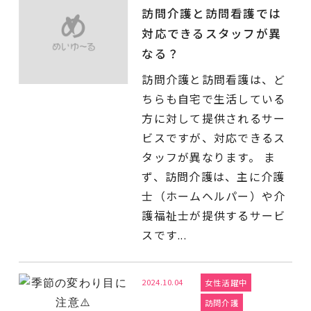
訪問介護と訪問看護では
対応できるスタッフが異
なる？
訪問介護と訪問看護は、ど
ちらも自宅で生活している
方に対して提供されるサー
ビスですが、対応できるス
タッフが異なります。 ま
ず、訪問介護は、主に介護
士（ホームヘルパー）や介
護福祉士が提供するサービ
スです...
2024.10.04
女性活躍中
訪問介護