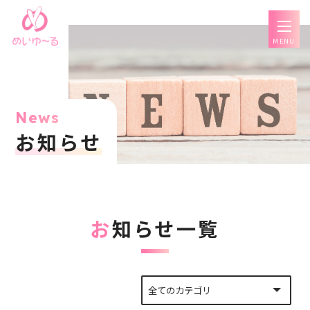
MENU
News
お知らせ
お知らせ一覧