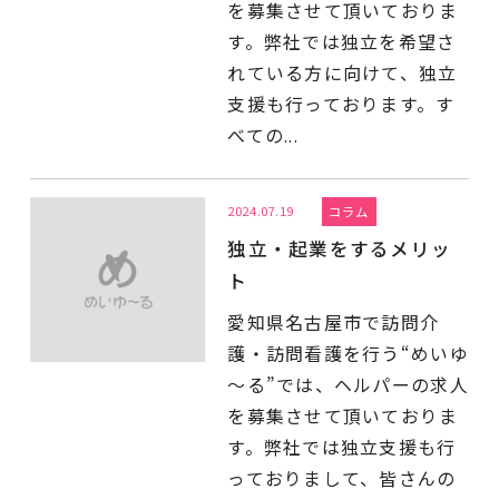
を募集させて頂いておりま
す。弊社では独立を希望さ
れている方に向けて、独立
支援も行っております。す
べての...
2024.07.19
コラム
独立・起業をするメリッ
ト
愛知県名古屋市で訪問介
護・訪問看護を行う“めいゆ
～る”では、ヘルパーの求人
を募集させて頂いておりま
す。弊社では独立支援も行
っておりまして、皆さんの