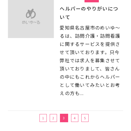
ヘルパーのやりがいにつ
いて
愛知県名古屋市のめいゆ～
るは、訪問介護・訪問看護
に関するサービスを提供さ
せて頂いております。只今
弊社では求人を募集させて
頂いておりまして、皆さん
の中にもこれからヘルパー
として働いてみたいとお考
えの方も...
1
2
3
4
5