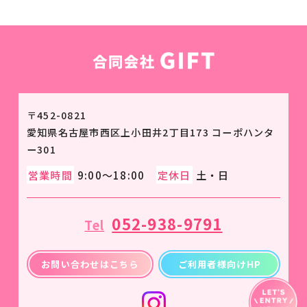
〒452-0821
愛知県名古屋市西区上小田井2丁目173 コーポハンタ
ー301
営業時間
9:00～18:00
定休日
土・日
052-938-9791
Tel
お問い合わせはこちら
ご利用者様向けHP