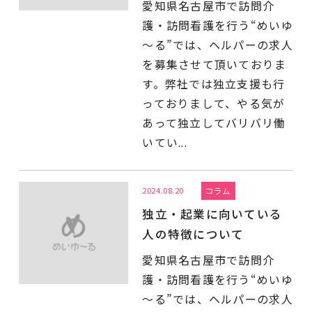
愛知県名古屋市で訪問介
護・訪問看護を行う“めいゆ
～る”では、ヘルパーの求人
を募集させて頂いておりま
す。弊社では独立支援も行
っておりまして、やる気が
あって独立してバリバリ働
いてい...
2024.08.20
コラム
独立・起業に向いている
人の特徴について
愛知県名古屋市で訪問介
護・訪問看護を行う“めいゆ
～る”では、ヘルパーの求人