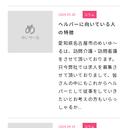
2024.05.20
コラム
ヘルパーに向いている人
の特徴
愛知県名古屋市のめいゆ～
るは、訪問介護・訪問看護
をさせて頂いております。
只今弊社では求人を募集さ
せて頂いておりまして、皆
さんの中にもこれからヘル
パーとして従事をしていき
たいとお考えの方もいらっ
しゃるか...
2024.04.19
コラム