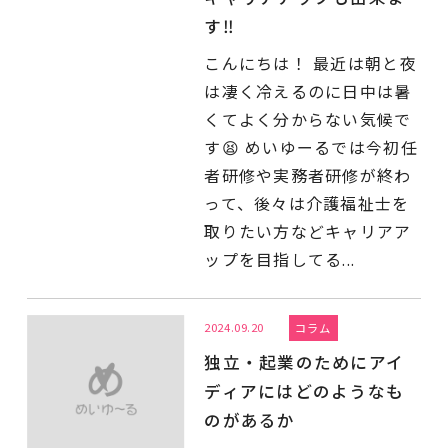
す‼︎
こんにちは！ 最近は朝と夜
は凄く冷えるのに日中は暑
くてよく分からない気候で
す😫 めいゆーるでは今初任
者研修や実務者研修が終わ
って、後々は介護福祉士を
取りたい方などキャリアア
ップを目指してる...
2024.09.20
コラム
独立・起業のためにアイ
ディアにはどのようなも
のがあるか