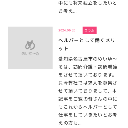
中にも将来独立をしたいと
お考え...
2024.06.20
コラム
ヘルパーとして働くメリ
ット
愛知県名古屋市のめいゆ～
るは、訪問介護・訪問看護
をさせて頂いております。
只今弊社では求人を募集さ
せて頂いておりまして、本
記事をご覧の皆さんの中に
もこれからヘルパーとして
仕事をしていきたいとお考
えの方も...