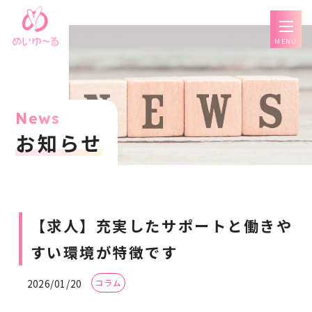
MENU
News
お知らせ
【求人】充実したサポートと働きや
すい環境が特徴です
2026/01/20
コラム