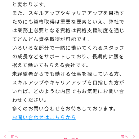
と変わります。
また、スキルアップやキャリアアップを目指す
ためにも資格取得は重要な要素といえ、弊社で
は業務上必要となる資格は資格支援制度を通じ
てどんどん資格取得が可能です。
いろいろな部分で一緒に働いてくれるスタッフ
の成長などをサポートしており、長期的に腰を
据えて働いてもらえる会社です。
未経験者からでも働ける仕事を探している方、
スキルアップやキャリアアップを目指した方が
いれば、どのような内容でもお気軽にお問い合
わせください。
多くのお問い合わせをお待ちしております。
お問い合わせはこちらから
前へ
次へ