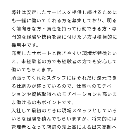
弊社は安定したサービスを提供し続けるために
も一緒に働いてくれる方を募集しており、明る
く前向きな方・責任を持って行動できる方・専
門的な経験や技術を身に付けたい方は積極的に
採用中です。
充実したサポートと働きやすい環境が特徴とい
え、未経験者の方でも経験者の方でも安心して
働いてもらえます。
頑張ってくれたスタッフにはそれだけ還元でき
る仕組みが整っているので、仕事へのモチベー
ションや資格取得へのモチベーションも高いま
ま働けるのもポイントです。
入社して最初のときは現場スタッフとしていろ
いろな経験を積んでもらいますが、将来的には
管理者となって店舗の売上高による出来高制へ