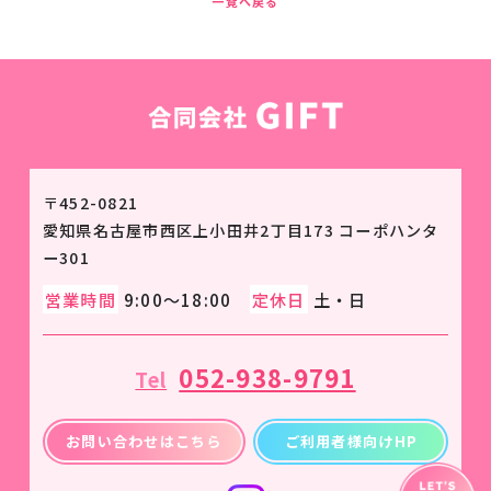
一覧へ戻る
〒452-0821
愛知県名古屋市西区上小田井2丁目173 コーポハンタ
ー301
営業時間
9:00～18:00
定休日
土・日
052-938-9791
Tel
お問い合わせはこちら
ご利用者様向けHP