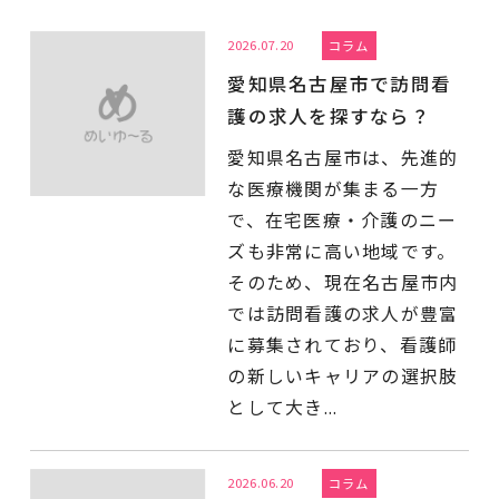
2026.07.20
コラム
愛知県名古屋市で訪問看
護の求人を探すなら？
愛知県名古屋市は、先進的
な医療機関が集まる一方
で、在宅医療・介護のニー
ズも非常に高い地域です。
そのため、現在名古屋市内
では訪問看護の求人が豊富
に募集されており、看護師
の新しいキャリアの選択肢
として大き...
2026.06.20
コラム