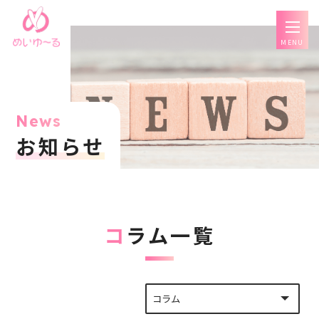
MENU
News
お知らせ
コラム一覧