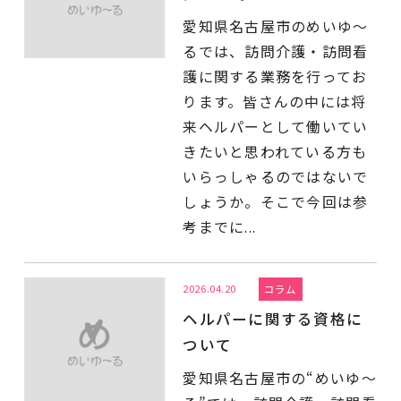
愛知県名古屋市のめいゆ～
るでは、訪問介護・訪問看
護に関する業務を行ってお
ります。皆さんの中には将
来ヘルパーとして働いてい
きたいと思われている方も
いらっしゃるのではないで
しょうか。そこで今回は参
考までに...
2026.04.20
コラム
ヘルパーに関する資格に
ついて
愛知県名古屋市の“めいゆ～