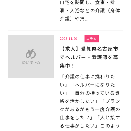
自宅を訪問し、食事・排
泄・入浴などの介護（身体
介護）や掃...
2025.11.20
コラム
【求人】愛知県名古屋市
でヘルパー・看護師を募
集中！
「介護の仕事に携わりた
い」「ヘルパーになりた
い」「自分の持っている資
格を活かしたい」「ブラン
クがあるがもう一度介護の
仕事をしたい」「人と接す
る仕事がしたい」このよう