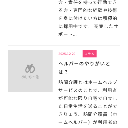
方・責任を持って行動でき
る方・専門的な経験や技術
を身に付けたい方は積極的
に採用中です。 充実したサ
ポート...
2025.12.20
コラム
ヘルパーのやりがいと
は？
訪問介護とはホームヘルプ
サービスのことで、利用者
が可能な限り自宅で自立し
た日常生活を送ることがで
きりょう、訪問介護員（ホ
ームヘルパー）が利用者の