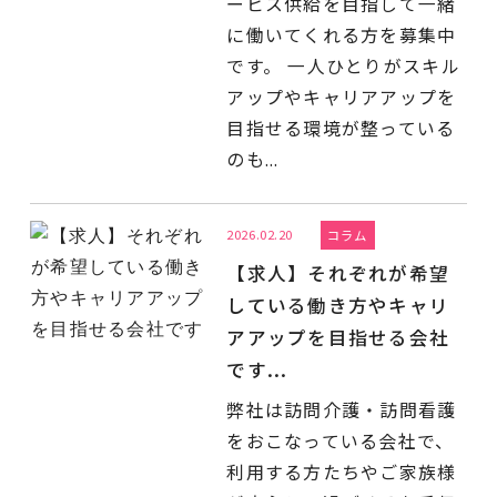
ービス供給を目指して一緒
に働いてくれる方を募集中
です。 一人ひとりがスキル
アップやキャリアアップを
目指せる環境が整っている
のも...
2026.02.20
コラム
【求人】それぞれが希望
している働き方やキャリ
アアップを目指せる会社
です...
弊社は訪問介護・訪問看護
をおこなっている会社で、
利用する方たちやご家族様