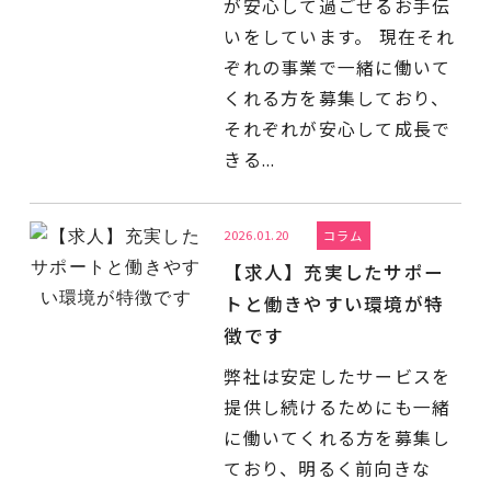
が安心して過ごせるお手伝
いをしています。 現在それ
ぞれの事業で一緒に働いて
くれる方を募集しており、
それぞれが安心して成長で
きる...
2026.01.20
コラム
【求人】充実したサポー
トと働きやすい環境が特
徴です
弊社は安定したサービスを
提供し続けるためにも一緒
に働いてくれる方を募集し
ており、明るく前向きな