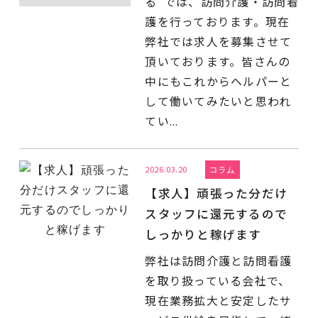
る”では、訪問介護・訪問看
護を行っております。現在
弊社では求人を募集させて
頂いております。皆さんの
中にもこれからヘルパーと
して働いてみたいと思われ
てい...
2026.03.20
コラム
【求人】頑張った分だけ
スタッフに還元するので
しっかりと稼げます
弊社は訪問介護と訪問看護
を取り扱っている会社で、
現在業務拡大と安定したサ