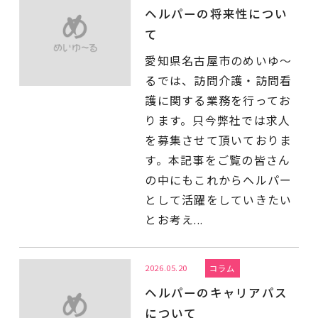
ヘルパーの将来性につい
て
愛知県名古屋市のめいゆ～
るでは、訪問介護・訪問看
護に関する業務を行ってお
ります。只今弊社では求人
を募集させて頂いておりま
す。本記事をご覧の皆さん
の中にもこれからヘルパー
として活躍をしていきたい
とお考え...
2026.05.20
コラム
ヘルパーのキャリアパス
について