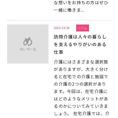
な想いをお持ちの方はぜひ
一緒に働きま...
2025.10.20
コラム
訪問介護は人々の暮らし
を支えるやりがいのある
仕事
介護にはさまざまな選択肢
がありますが、大きく分け
ると在宅での介護と施設で
の介護の2つの選択があり
ます。今回は、在宅介護に
はどのようなメリットがあ
るのかについてみていきま
しょう。 在宅介護では、介