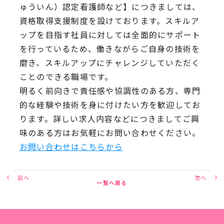
ゅういん）認定看護師など】につきましては、
資格取得支援制度を設けております。スキルア
ップを目指す社員に対しては全面的にサポート
を行っているため、働きながらご自身の技術を
磨き、スキルアップにチャレンジしていただく
ことのできる職場です。
明るく前向きで責任感や協調性のある方、専門
的な経験や技術を身に付けたい方を歓迎してお
ります。詳しい求人内容などにつきましてご興
味のある方はお気軽にお問い合わせください。
お問い合わせはこちらから
前へ
次へ
一覧へ戻る