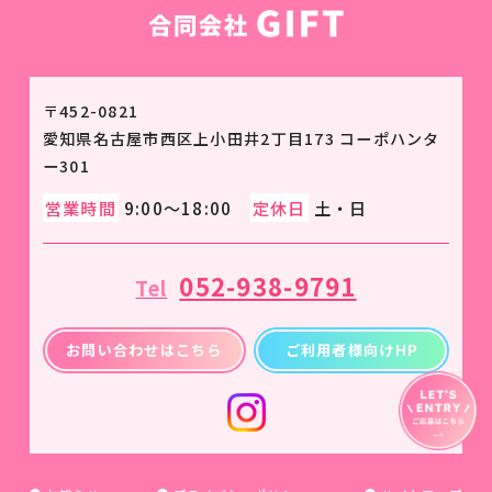
〒452-0821
愛知県名古屋市西区上小田井2丁目173 コーポハンタ
ー301
営業時間
9:00～18:00
定休日
土・日
052-938-9791
Tel
お問い合わせはこちら
ご利用者様向けHP