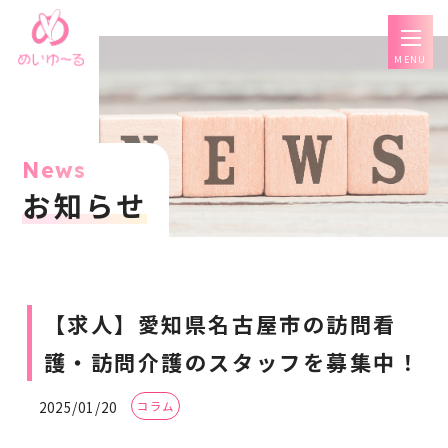
MENU
News
お知らせ
【求人】愛知県名古屋市の訪問看
護・訪問介護のスタッフを募集中！
2025/01/20
コラム