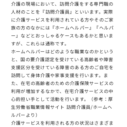
介護の現場において、訪問介護をする専門職の
人材のことを『訪問介護員』といいます。実際
に介護サービスを利用されている方やそのご家
族の方のなかには『ホームヘルパー』『ヘルパ
ー』などとおっしゃるケースもあるかと思いま
すが、これらは通称です。
ホームヘルパーはどのような職業なのかという
と、国の要介護認定を受けている高齢者や障害
支援区分を受けている障害のある方のご自宅を
訪問して身体介護や家事支援を行います。ま
た、在宅の高齢者のための介護保険サービスの
利用が増加するなかで、在宅介護サービスの中
心的担い手として活動を行います。（参考：厚
生労働省職業情報サイト 訪問介護員/ホームヘ
ルパーより）
介護サービスを利用される方の状況はさまざま