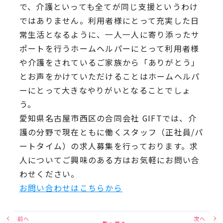
で、介護といっても全てが同じ支援というわけ
ではありません。利用者様にとって充実した日
常生活となるように、一人一人に寄り添ったサ
ポートを行うホームヘルパーにとって利用者様
や介護をされているご家族から「ありがとう」
とお声をかけていただけることはホームヘルパ
ーにとって大きなやりがいとなることでしょ
う。
愛知県名古屋市西区の合同会社 GIFTでは、介
護の分野で現在ともに働くスタッフ（正社員/パ
ートタイム）の求人募集を行っております。求
人についてご興味のある方はお気軽にお問い合
わせください。
お問い合わせはこちらから
前へ
次へ