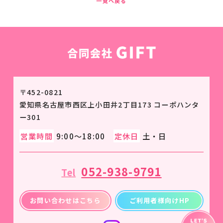
一覧へ戻る
〒452-0821
愛知県名古屋市西区上小田井2丁目173 コーポハンタ
ー301
営業時間
9:00～18:00
定休日
土・日
052-938-9791
Tel
お問い合わせはこちら
ご利用者様向けHP